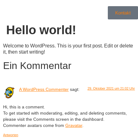
Kontakt
Hello world!
Welcome to WordPress. This is your first post. Edit or delete
it, then start writing!
Ein Kommentar
29. Oktober 2021 um 21:02 Uhr
A WordPress Commenter
sagt:
Hi, this is a comment.
To get started with moderating, editing, and deleting comments,
please visit the Comments screen in the dashboard.
Commenter avatars come from
Gravatar
.
Antworten