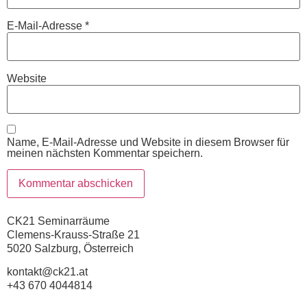
E-Mail-Adresse
*
Website
Name, E-Mail-Adresse und Website in diesem Browser für
meinen nächsten Kommentar speichern.
CK21 Seminarräume
Clemens-Krauss-Straße 21
5020 Salzburg, Österreich
kontakt@ck21.at
+43 670 4044814