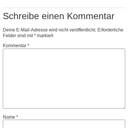
Schreibe einen Kommentar
Deine E-Mail-Adresse wird nicht veröffentlicht.
Erforderliche
Felder sind mit
*
markiert
Kommentar
*
Name
*